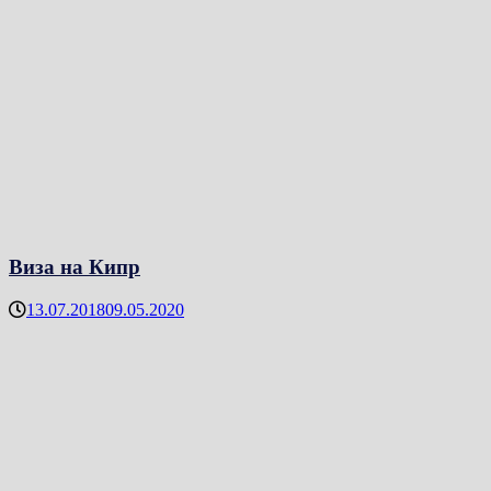
Виза на Кипр
13.07.2018
09.05.2020