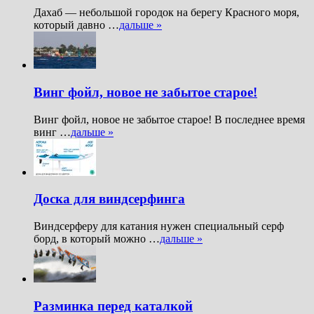
Дахаб — небольшой городок на берегу Красного моря,
который давно …
дальше »
Винг фойл, новое не забытое старое!
Винг фойл, новое не забытое старое! В последнее время
винг …
дальше »
Доска для виндсерфинга
Виндсерферу для катания нужен специальный серф
борд, в который можно …
дальше »
Разминка перед каталкой