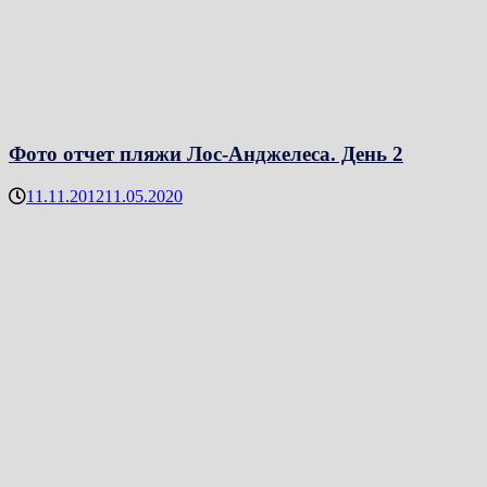
Фото отчет пляжи Лос-Анджелеса. День 2
11.11.2012
11.05.2020