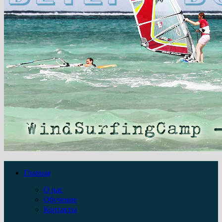
Главная
О нас
Обучение
Контакты