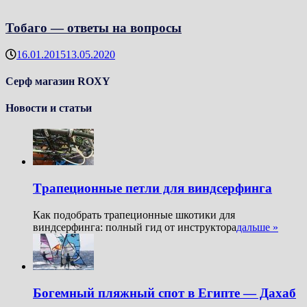
Тобаго — ответы на вопросы
16.01.2015
13.05.2020
Серф магазин ROXY
Новости и статьи
Tрапеционные петли для виндсерфинга
Как подобрать трапеционные шкотики для
виндсерфинга: полный гид от инструктора
дальше »
Богемный пляжный спот в Египте — Дахаб