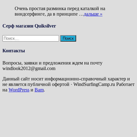
Очень простая разминка перед каталкой на
виндсерфинге, да в принципе …
дальше »
Серф магазин Quiksilver
Найти:
Контакты
Вопросы, заявки и предложения ждем на почту
windlook2012@gmail.com
Данный сайт носит информационно-справочный характер и
не является публичной офертой · WindSurfingCamp.ru Работает
на
WordPress
и
Bam
.