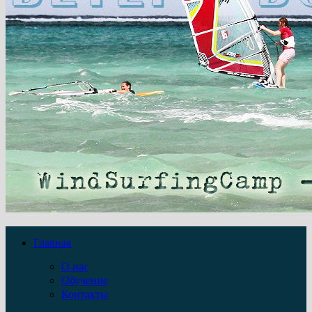
Главная
О нас
Обучение
Контакты