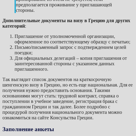
предполагается проживание у приглашающей
стороны.
Дополнительные документы на визу в Грецию для других
категорий
:
Приглашение от уполномоченной организации,
оформленное по соответствующему образцу с печатью;
Письмо/письменный запрос с подтверждением целей
поездки;
Для официальных делегаций – копия приглашения от
заинтересованной стороны с указанием данных
приглашенного.
Так выглядит список документов на краткосрочную
шенгенскую визу в Грецию, но есть еще национальная. Для ее
получения нужно предоставить основания. Такими
основаниями могут стать: трудовой контракт, справка о
поступлении в учебное заведение, регистрация брака с
гражданином Греции и так далее. Более подробно с
процедурой получения национального документа можно
ознакомиться на сайте Консульства Греции.
Заполнение анкеты