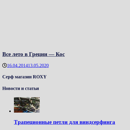
Все лето в Греции — Кос
16.04.2014
13.05.2020
Серф магазин ROXY
Новости и статьи
Tрапеционные петли для виндсерфинга