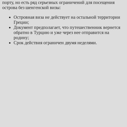
порту, но есть ряд серьезных ограничений для посещения
острова без шенгенской визы:
Островная виза не действует на остальной территории
Греции;
Документ предполагает, что путешественник вернется
обратно в Турцию и уже через нее отправится на
родину;
Срок действия ограничен двумя неделями.