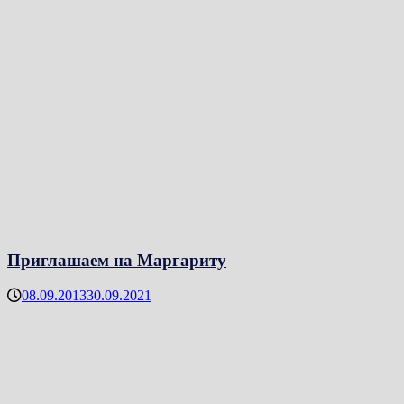
Приглашаем на Маргариту
08.09.2013
30.09.2021