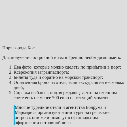
Порт города Кос
Для получения островной визы в Грецию необходимо иметь:
Два фото, которые можно сделать по прибытии в порт;
Ксерокопия загранпаспорта;
Билеты туда и обратно на морской транспорт;
Оплаченная бронь из отеля, если экскурсия на несколько
дней;
Справка из банка, подтверждающая, что на именном
счете есть не менее 500 евро на текущий момент.
Многие турецкие отели и агентства Бодрума и
Мармариса организуют мини-туры на греческие
острова, они же и помогут в официальном
оформлении островной визы.