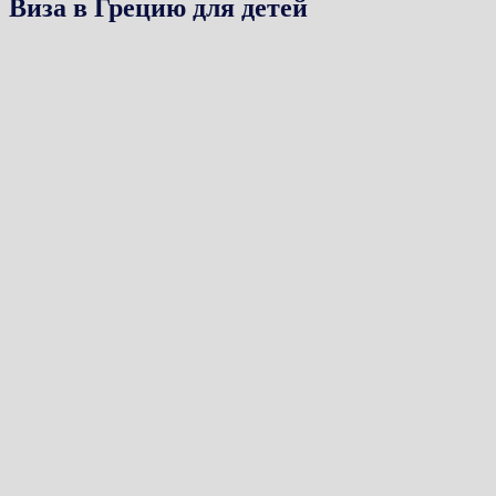
Виза в Грецию для детей