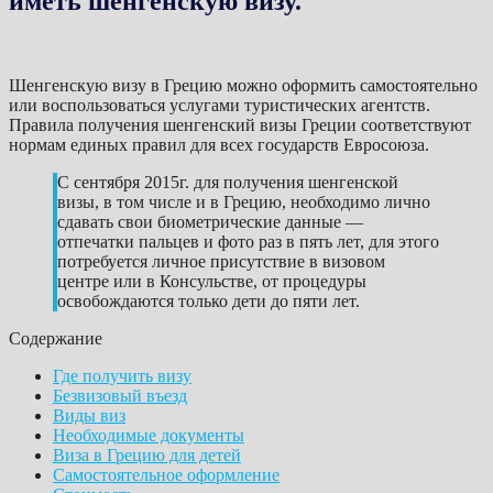
иметь шенгенскую визу.
Шенгенскую визу в Грецию можно оформить самостоятельно
или воспользоваться услугами туристических агентств.
Правила получения шенгенский визы Греции соответствуют
нормам единых правил для всех государств Евросоюза.
С сентября 2015г. для получения шенгенской
визы, в том числе и в Грецию, необходимо лично
сдавать свои биометрические данные —
отпечатки пальцев и фото раз в пять лет, для этого
потребуется личное присутствие в визовом
центре или в Консульстве, от процедуры
освобождаются только дети до пяти лет.
Содержание
Где получить визу
Безвизовый въезд
Виды виз
Необходимые документы
Виза в Грецию для детей
Самостоятельное оформление