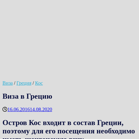
Виза
/
Греция
/
Кос
Виза в Грецию
16.06.2016
14.08.2020
Остров Кос входит в состав Греции,
поэтому для его посещения необходимо