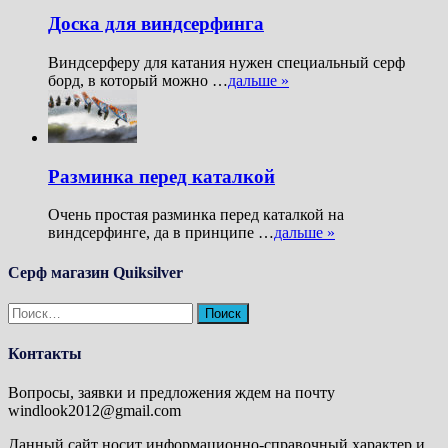
Доска для виндсерфинга
Виндсерферу для катания нужен специальный серф
борд, в который можно …
дальше »
Разминка перед каталкой
Очень простая разминка перед каталкой на
виндсерфинге, да в принципе …
дальше »
Серф магазин Quiksilver
Найти:
Контакты
Вопросы, заявки и предложения ждем на почту
windlook2012@gmail.com
Данный сайт носит информационно-справочный характер и