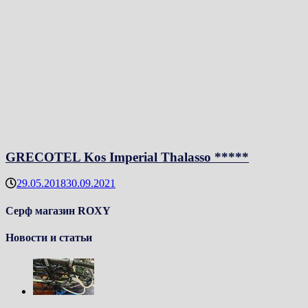
GRECOTEL Kos Imperial Thalasso *****
29.05.2018
30.09.2021
Серф магазин ROXY
Новости и статьи