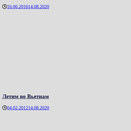
16.06.2016
14.08.2020
Летим во Вьетнам
04.02.2012
14.08.2020