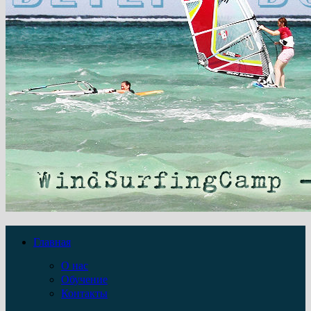
Главная
О нас
Обучение
Контакты