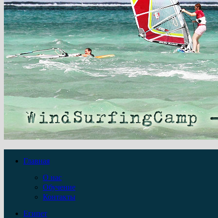
Главная
О нас
Обучение
Контакты
Египет